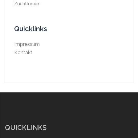
Zuchtturnier
Quicklinks
Impressum
Kontakt
QUICKLINKS