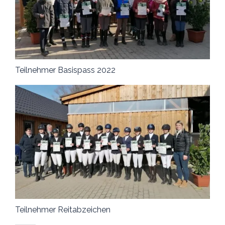
Teilnehmer Basispass 2022
Teilnehmer Reitabzeichen