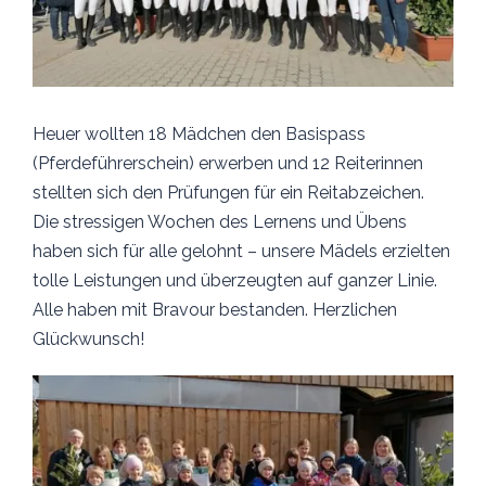
Heuer wollten 18 Mädchen den Basispass
(Pferdeführerschein) erwerben und 12 Reiterinnen
stellten sich den Prüfungen für ein Reitabzeichen.
Die stressigen Wochen des Lernens und Übens
haben sich für alle gelohnt – unsere Mädels erzielten
tolle Leistungen und überzeugten auf ganzer Linie.
Alle haben mit Bravour bestanden. Herzlichen
Glückwunsch!