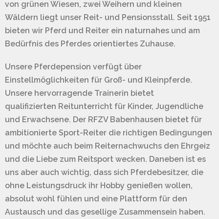
von grünen Wiesen, zwei Weihern und kleinen
Wäldern liegt unser Reit- und Pensionsstall. Seit 1951
bieten wir Pferd und Reiter ein naturnahes und am
Bedürfnis des Pferdes orientiertes Zuhause.
Unsere Pferdepension verfügt über
Einstellmöglichkeiten für Groß- und Kleinpferde.
Unsere hervorragende Trainerin bietet
qualifizierten Reitunterricht für Kinder, Jugendliche
und Erwachsene. Der RFZV Babenhausen bietet für
ambitionierte Sport-Reiter die richtigen Bedingungen
und möchte auch beim Reiternachwuchs den Ehrgeiz
und die Liebe zum Reitsport wecken. Daneben ist es
uns aber auch wichtig, dass sich Pferdebesitzer, die
ohne Leistungsdruck ihr Hobby genießen wollen,
absolut wohl fühlen und eine Plattform für den
Austausch und das gesellige Zusammensein haben.