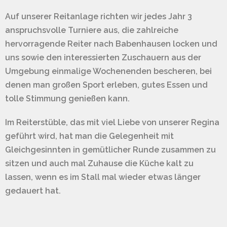
Auf unserer Reitanlage richten wir jedes Jahr 3
anspruchsvolle Turniere aus, die zahlreiche
hervorragende Reiter nach Babenhausen locken und
uns sowie den interessierten Zuschauern aus der
Umgebung einmalige Wochenenden bescheren, bei
denen man großen Sport erleben, gutes Essen und
tolle Stimmung genießen kann.
Im Reiterstüble, das mit viel Liebe von unserer Regina
geführt wird, hat man die Gelegenheit mit
Gleichgesinnten in gemütlicher Runde zusammen zu
sitzen und auch mal Zuhause die Küche kalt zu
lassen, wenn es im Stall mal wieder etwas länger
gedauert hat.