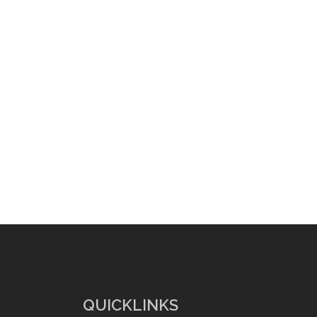
QUICKLINKS