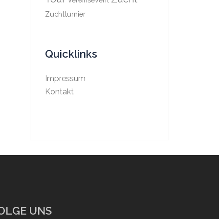
Zuchtturnier
Quicklinks
Impressum
Kontakt
OLGE UNS