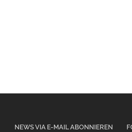
NEWS VIA E-MAIL ABONNIEREN
F