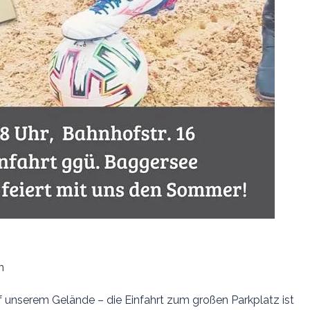
n
f unserem Gelände – die Einfahrt zum großen Parkplatz ist